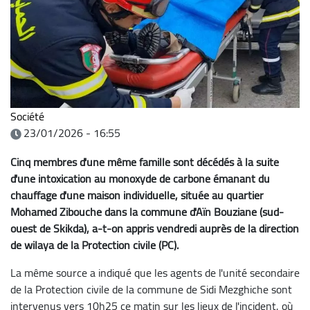
Société
23/01/2026 - 16:55
Cinq membres d'une même famille sont décédés à la suite
d'une intoxication au monoxyde de carbone émanant du
chauffage d'une maison individuelle, située au quartier
Mohamed Zibouche dans la commune d'Aïn Bouziane (sud-
ouest de Skikda), a-t-on appris vendredi auprès de la direction
de wilaya de la Protection civile (PC).
La même source a indiqué que les agents de l'unité secondaire
de la Protection civile de la commune de Sidi Mezghiche sont
intervenus vers 10h25 ce matin sur les lieux de l'incident, où