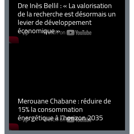
Dre Inès Bellil : « La valorisation
de la recherche est désormais un
levier de développement
économique »
Merouane Chabane : réduire de
15% la consommation
énergétique à l’horizon 2035