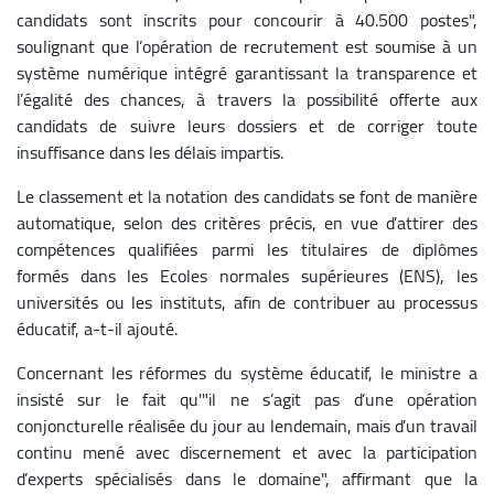
candidats sont inscrits pour concourir à 40.500 postes",
soulignant que l’opération de recrutement est soumise à un
système numérique intégré garantissant la transparence et
l’égalité des chances, à travers la possibilité offerte aux
candidats de suivre leurs dossiers et de corriger toute
insuffisance dans les délais impartis.
Le classement et la notation des candidats se font de manière
automatique, selon des critères précis, en vue d’attirer des
compétences qualifiées parmi les titulaires de diplômes
formés dans les Ecoles normales supérieures (ENS), les
universités ou les instituts, afin de contribuer au processus
éducatif, a-t-il ajouté.
Concernant les réformes du système éducatif, le ministre a
insisté sur le fait qu'"il ne s’agit pas d’une opération
conjoncturelle réalisée du jour au lendemain, mais d’un travail
continu mené avec discernement et avec la participation
d’experts spécialisés dans le domaine", affirmant que la