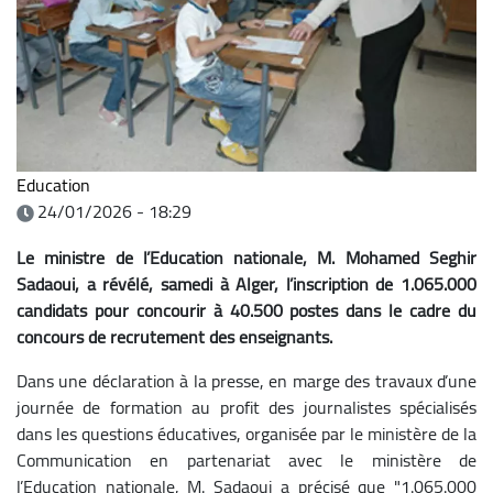
Education
24/01/2026 - 18:29
Le ministre de l’Education nationale, M. Mohamed Seghir
Sadaoui, a révélé, samedi à Alger, l’inscription de 1.065.000
candidats pour concourir à 40.500 postes dans le cadre du
concours de recrutement des enseignants.
Dans une déclaration à la presse, en marge des travaux d’une
journée de formation au profit des journalistes spécialisés
dans les questions éducatives, organisée par le ministère de la
Communication en partenariat avec le ministère de
l’Education nationale, M. Sadaoui a précisé que "1.065.000