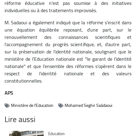
réforme éducative n'est pas soumise à des initiatives
individuelles ou à des traitements improvisés.
M. Sadaoui a également indiqué que la réforme s’inscrit dans
une équation équilibrée reposant, d’une part, sur le
renouvellement des connaissances scientifiques et
l’accompagnement du progrès scientifique, et, d’autre part,
sur la préservation de l’identité nationale, soulignant que le
ministère de l’Education nationale est "le garant de l’identité
nationale" et que l’ensemble des réformes s’opèrent dans le
respect de l’identité nationale et des valeurs
constitutionnelles.
APS
Ministère de l'Education
Mohamed Seghir Saâdaoui
Lire aussi
Catégorie
Education