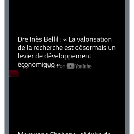
Dre Inès Bellil : « La valorisation
de la recherche est désormais un
levier de développement
économique »