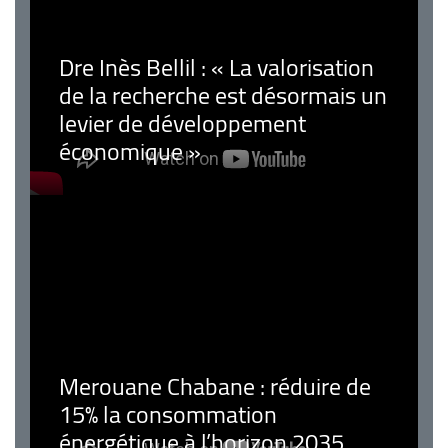
Dre Inès Bellil : « La valorisation
de la recherche est désormais un
levier de développement
économique »
Merouane Chabane : réduire de
15% la consommation
énergétique à l’horizon 2035