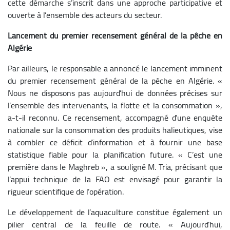
cette démarche s’inscrit dans une approche participative et
ouverte à l’ensemble des acteurs du secteur.
Lancement du premier recensement général de la pêche en
Algérie
Par ailleurs, le responsable a annoncé le lancement imminent
du premier recensement général de la pêche en Algérie. «
Nous ne disposons pas aujourd’hui de données précises sur
l’ensemble des intervenants, la flotte et la consommation »,
a-t-il reconnu. Ce recensement, accompagné d’une enquête
nationale sur la consommation des produits halieutiques, vise
à combler ce déficit d’information et à fournir une base
statistique fiable pour la planification future. « C’est une
première dans le Maghreb », a souligné M. Tria, précisant que
l’appui technique de la FAO est envisagé pour garantir la
rigueur scientifique de l’opération.
Le développement de l’aquaculture constitue également un
pilier central de la feuille de route. « Aujourd’hui,