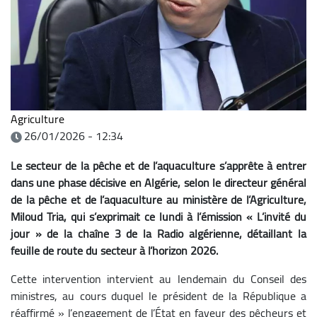
Agriculture
26/01/2026 - 12:34
Le secteur de la pêche et de l’aquaculture s’apprête à entrer
dans une phase décisive en Algérie, selon le directeur général
de la pêche et de l’aquaculture au ministère de l’Agriculture,
Miloud Tria, qui s’exprimait ce lundi à l’émission « L’invité du
jour » de la chaîne 3 de la Radio algérienne, détaillant la
feuille de route du secteur à l’horizon 2026.
Cette intervention intervient au lendemain du Conseil des
ministres, au cours duquel le président de la République a
réaffirmé » l’engagement de l’État en faveur des pêcheurs et