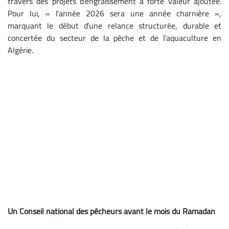
travers des projets d’engraissement à forte valeur ajoutée.
Pour lui, « l’année 2026 sera une année charnière »,
marquant le début d’une relance structurée, durable et
concertée du secteur de la pêche et de l’aquaculture en
Algérie.
Un Conseil national des pêcheurs avant le mois du Ramadan