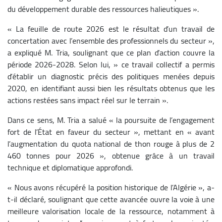
du développement durable des ressources halieutiques ».
« La feuille de route 2026 est le résultat d’un travail de
concertation avec l’ensemble des professionnels du secteur »,
a expliqué M. Tria, soulignant que ce plan d’action couvre la
période 2026-2028. Selon lui, » ce travail collectif a permis
d’établir un diagnostic précis des politiques menées depuis
2020, en identifiant aussi bien les résultats obtenus que les
actions restées sans impact réel sur le terrain ».
Dans ce sens, M. Tria a salué « la poursuite de l’engagement
fort de l’État en faveur du secteur », mettant en « avant
l’augmentation du quota national de thon rouge à plus de 2
460 tonnes pour 2026 », obtenue grâce à un travail
technique et diplomatique approfondi.
« Nous avons récupéré la position historique de l’Algérie », a-
t-il déclaré, soulignant que cette avancée ouvre la voie à une
meilleure valorisation locale de la ressource, notamment à