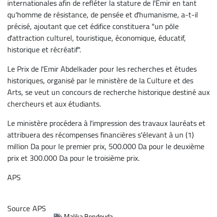
internationales afin de refléter la stature de l'Emir en tant
qu'homme de résistance, de pensée et d'humanisme, a-t-il
précisé, ajoutant que cet édifice constituera "un pôle
d'attraction culturel, touristique, économique, éducatif,
historique et récréatif".
Le Prix de l'Emir Abdelkader pour les recherches et études
historiques, organisé par le ministère de la Culture et des
Arts, se veut un concours de recherche historique destiné aux
chercheurs et aux étudiants.
Le ministère procédera à l'impression des travaux lauréats et
attribuera des récompenses financières s'élevant à un (1)
million Da pour le premier prix, 500.000 Da pour le deuxième
prix et 300.000 Da pour le troisième prix.
APS
Source
APS
Malika Bendouda