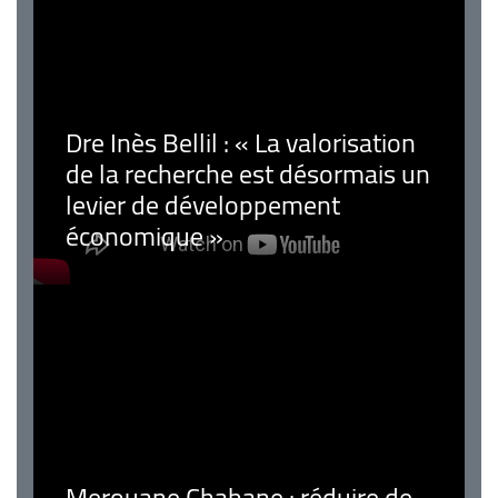
Dre Inès Bellil : « La valorisation
de la recherche est désormais un
levier de développement
économique »
Merouane Chabane : réduire de