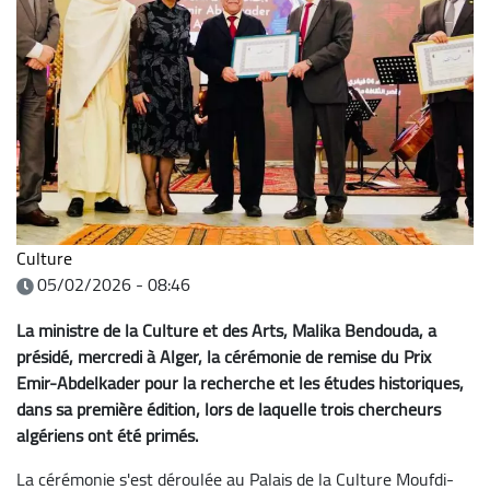
Culture
05/02/2026 - 08:46
La ministre de la Culture et des Arts, Malika Bendouda, a
présidé, mercredi à Alger, la cérémonie de remise du Prix
Emir-Abdelkader pour la recherche et les études historiques,
dans sa première édition, lors de laquelle trois chercheurs
algériens ont été primés.
La cérémonie s'est déroulée au Palais de la Culture Moufdi-