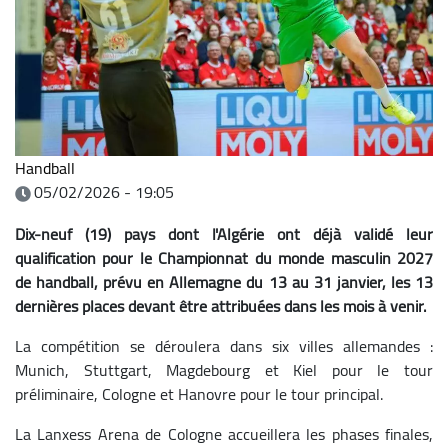
Handball
05/02/2026 - 19:05
Dix-neuf (19) pays dont l'Algérie ont déjà validé leur
qualification pour le Championnat du monde masculin 2027
de handball, prévu en Allemagne du 13 au 31 janvier, les 13
dernières places devant être attribuées dans les mois à venir.
La compétition se déroulera dans six villes allemandes :
Munich, Stuttgart, Magdebourg et Kiel pour le tour
préliminaire, Cologne et Hanovre pour le tour principal.
La Lanxess Arena de Cologne accueillera les phases finales,