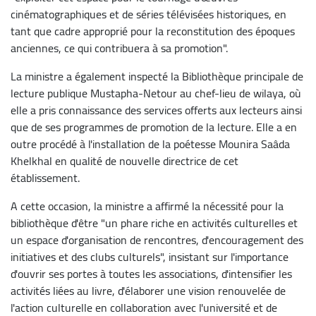
cinématographiques et de séries télévisées historiques, en
tant que cadre approprié pour la reconstitution des époques
anciennes, ce qui contribuera à sa promotion".
La ministre a également inspecté la Bibliothèque principale de
lecture publique Mustapha-Netour au chef-lieu de wilaya, où
elle a pris connaissance des services offerts aux lecteurs ainsi
que de ses programmes de promotion de la lecture. Elle a en
outre procédé à l'installation de la poétesse Mounira Saâda
Khelkhal en qualité de nouvelle directrice de cet
établissement.
A cette occasion, la ministre a affirmé la nécessité pour la
bibliothèque d'être "un phare riche en activités culturelles et
un espace d'organisation de rencontres, d'encouragement des
initiatives et des clubs culturels", insistant sur l'importance
d'ouvrir ses portes à toutes les associations, d'intensifier les
activités liées au livre, d'élaborer une vision renouvelée de
l'action culturelle en collaboration avec l'université et de