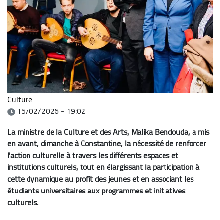
Culture
15/02/2026 - 19:02
La ministre de la Culture et des Arts, Malika Bendouda, a mis
en avant, dimanche à Constantine, la nécessité de renforcer
l'action culturelle à travers les différents espaces et
institutions culturels, tout en élargissant la participation à
cette dynamique au profit des jeunes et en associant les
étudiants universitaires aux programmes et initiatives
culturels.