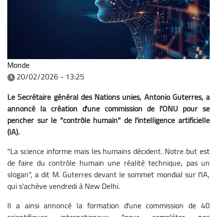
Monde
20/02/2026 - 13:25
Le Secrétaire général des Nations unies, Antonio Guterres, a
annoncé la création d'une commission de l'ONU pour se
pencher sur le "contrôle humain" de l'intelligence artificielle
(IA).
"La science informe mais les humains décident. Notre but est
de faire du contrôle humain une réalité technique, pas un
slogan", a dit M. Guterres devant le sommet mondial sur l'IA,
qui s'achève vendredi à New Delhi.
Il a ainsi annoncé la formation d'une commission de 40
scientifiques internationaux "pour compléter nos