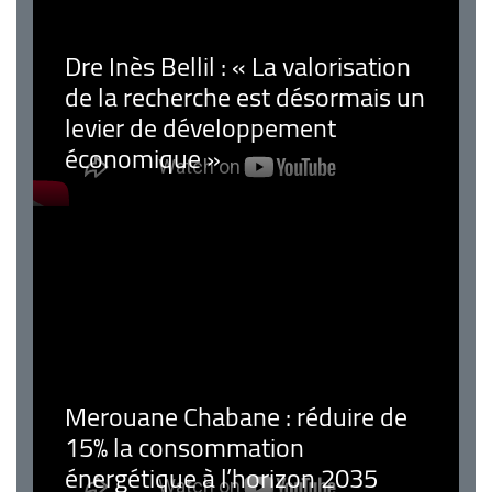
Dre Inès Bellil : « La valorisation
de la recherche est désormais un
levier de développement
économique »
Merouane Chabane : réduire de
15% la consommation
énergétique à l’horizon 2035