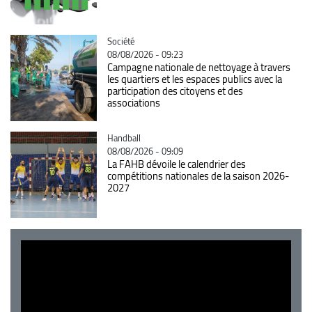
Catégorie
Société
08/08/2026 - 09:23
Campagne nationale de nettoyage à travers
les quartiers et les espaces publics avec la
participation des citoyens et des
associations
Catégorie
Handball
08/08/2026 - 09:09
La FAHB dévoile le calendrier des
compétitions nationales de la saison 2026-
2027