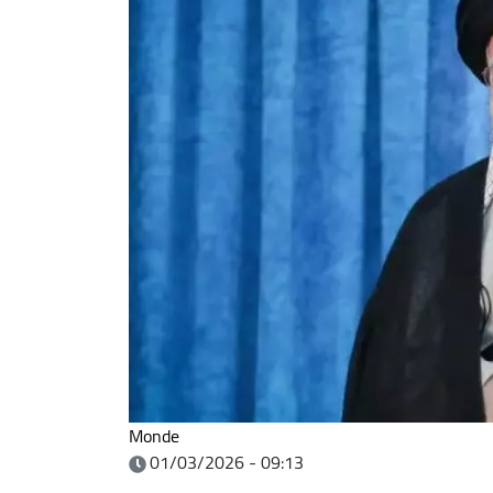
Monde
01/03/2026 - 09:13