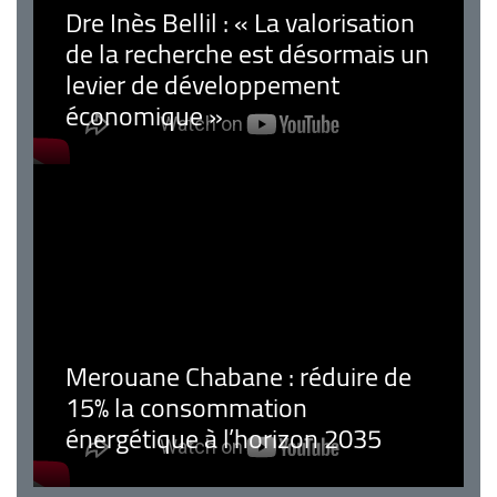
Dre Inès Bellil : « La valorisation
de la recherche est désormais un
levier de développement
économique »
Merouane Chabane : réduire de
15% la consommation
énergétique à l’horizon 2035