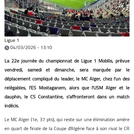
Ligue 1
04/03/2026 - 13:10
La 22e journée du championnat de Ligue 1 Mobilis, prévue
vendredi, samedi et dimanche, sera marquée par le
déplacement compliqué du leader, le MC Alger, chez l'un des
relégables, l'ES Mostaganem, alors que l'USM Alger et le
dauphin, le CS Constantine, s'affronteront dans un match
indécis.
Le MC Alger (1e, 37 pts), qui reste sur une élimination amère
en quart de finale de la Coupe d'Algérie face à son rival le CR