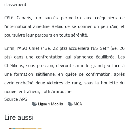
classement.
Côté Canaris, un succès permettra aux coéquipiers de
l'international Zinédine Belaïd de se donner un peu d'air, et
poursuivre leur parcours en toute sérénité.
Enfin, l'ASO Chlef (13e, 22 pts) accueillera l'ES Sétif (8e, 26
pts) dans une confrontation qui s'annonce équilibrée. Les
Chélifiens, sous pression, devront sortir le grand jeu face à
une formation sétifienne, en quête de confirmation, après
avoir enchaîné deux victoires de rang, sous la houlette du
nouvel entraîneur, Lotfi Amrouche.
Source
APS
Ligue 1 Mobilis
MCA
Lire aussi