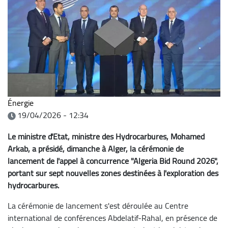
Énergie
19/04/2026 - 12:34
Le ministre d'Etat, ministre des Hydrocarbures, Mohamed
Arkab, a présidé, dimanche à Alger, la cérémonie de
lancement de l'appel à concurrence "Algeria Bid Round 2026",
portant sur sept nouvelles zones destinées à l'exploration des
hydrocarbures.
La cérémonie de lancement s'est déroulée au Centre
international de conférences Abdelatif-Rahal, en présence de