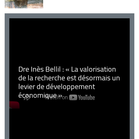
Dre Inès Bellil : « La valorisation
de la recherche est désormais un
levier de développement
économique »