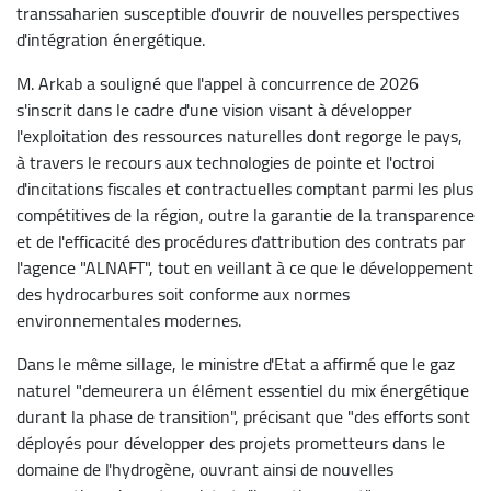
transsaharien susceptible d'ouvrir de nouvelles perspectives
d'intégration énergétique.
M. Arkab a souligné que l'appel à concurrence de 2026
s'inscrit dans le cadre d'une vision visant à développer
l'exploitation des ressources naturelles dont regorge le pays,
à travers le recours aux technologies de pointe et l'octroi
d'incitations fiscales et contractuelles comptant parmi les plus
compétitives de la région, outre la garantie de la transparence
et de l'efficacité des procédures d'attribution des contrats par
l'agence "ALNAFT", tout en veillant à ce que le développement
des hydrocarbures soit conforme aux normes
environnementales modernes.
Dans le même sillage, le ministre d'Etat a affirmé que le gaz
naturel "demeurera un élément essentiel du mix énergétique
durant la phase de transition", précisant que "des efforts sont
déployés pour développer des projets prometteurs dans le
domaine de l'hydrogène, ouvrant ainsi de nouvelles