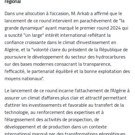
régional
Dans une allocution à l'occasion, M. Arkab a affirmé que le
lancement de ce round intervient en parachèvement de "la
grande dynamique" ayant marqué le premier round 2024 qui
a suscité "un large" intérêt international reflétant la
confiance croissante dans le climat d'investissement en
Algérie, et la "volonté claire du président de la République de
poursuivre le développement du secteur des hydrocarbures
sur des bases modernes consacrant la transparence,
l'efficacité, le partenariat équilibré et la bonne exploitation des
moyens nationaux".
Le lancement de ce round incarne l'attachement de l'Algérie à
assurer un climat d'affaires plus clair et attractif permettant
d'attirer les investissements et favorable au transfert de la
technologie, au renforcement des expertises et à
l'élargissement des activités de prospection, de
développement et de production dans un contexte
international marqué par des transformations géopolitiques