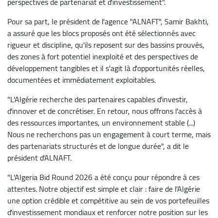
perspectives de partenariat et d'investissement".
Pour sa part, le président de l'agence "ALNAFT", Samir Bakhti,
a assuré que les blocs proposés ont été sélectionnés avec
rigueur et discipline, qu'ils reposent sur des bassins prouvés,
des zones à fort potentiel inexploité et des perspectives de
développement tangibles et il s'agit là d'opportunités réelles,
documentées et immédiatement exploitables.
"L'Algérie recherche des partenaires capables d'investir,
d'innover et de concrétiser. En retour, nous offrons l'accès à
des ressources importantes, un environnement stable (...)
Nous ne recherchons pas un engagement à court terme, mais
des partenariats structurés et de longue durée", a dit le
président d'ALNAFT.
"L'Algeria Bid Round 2026 a été conçu pour répondre à ces
attentes. Notre objectif est simple et clair : faire de l'Algérie
une option crédible et compétitive au sein de vos portefeuilles
d'investissement mondiaux et renforcer notre position sur les