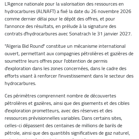
L'Agence nationale pour la valorisation des ressources en
hydrocarbures (ALNAFT) a fixé la date du 26 novembre 2026
comme dernier délai pour le dépôt des offres, et pour
l'annonce des résultats, en prélude à la signature des
contrats d'hydrocarbures avec Sonatrach le 31 janvier 2027.
"Algeria Bid Round" constitue un mécanisme international
ouvert, permettant aux compagnies pétrolières et gazières de
soumettre leurs offres pour l'obtention de permis
d'exploration dans les zones concernées, dans le cadre des
efforts visant à renforcer l'investissement dans le secteur des
hydrocarbures.
Ces périmètres comprennent nombre de découvertes
pétrolières et gazières, ainsi que des gisements et des cibles
d'exploration prometteurs, avec des réserves et des
ressources prévisionnelles variables. Dans certains sites,
celles-ci dépassent des centaines de millions de barils de
pétrole, ainsi que des quantités significatives de gaz naturel,