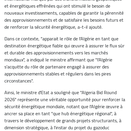
et énergétiques effrénées qui ont stimulé le besoin de
nouveaux investissements, capables de garantir la pérennité
des approvisionnements et de satisfaire les besoins futurs et
de renforcer la sécurité énergétique, a-t-il ajouté.
Dans ce contexte, "apparait le rôle de l'Algérie en tant que
destination énergétique fiable qui œuvre à assurer le flux sûr
et durable des approvisionnements vers les marchés
mondiaux", a indiqué le ministre affirmant que "l'Algérie
s'acquitte du rôle de partenaire engagé à assurer des
approvisionnements stables et réguliers dans les pires
circonstances".
Ainsi, le ministre d'Etat a souligné que "Algeria Bid Round
2026" représente une véritable opportunité pour renforcer la
sécurité énergétique mondiale, notant que l'Algérie œuvre à
ancrer sa place en tant "que hub énergétique régional", à
travers le développement de grands projets structurants, à
dimension stratégique, à l'instar du projet du gazoduc