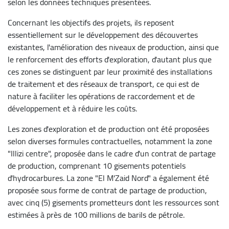
selon les données techniques présentées.
Concernant les objectifs des projets, ils reposent
essentiellement sur le développement des découvertes
existantes, l'amélioration des niveaux de production, ainsi que
le renforcement des efforts d'exploration, d'autant plus que
ces zones se distinguent par leur proximité des installations
de traitement et des réseaux de transport, ce qui est de
nature à faciliter les opérations de raccordement et de
développement et à réduire les coûts.
Les zones d'exploration et de production ont été proposées
selon diverses formules contractuelles, notamment la zone
"Illizi centre", proposée dans le cadre d'un contrat de partage
de production, comprenant 10 gisements potentiels
d'hydrocarbures. La zone "El M'Zaid Nord" a également été
proposée sous forme de contrat de partage de production,
avec cinq (5) gisements prometteurs dont les ressources sont
estimées à près de 100 millions de barils de pétrole.