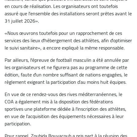
en cours de réalisation. Les organisateurs ont toutefois
assuré que l'ensemble des installations seront prêtes avant le
31 juillet 2026».
«Nous œuvrons toutefois pour un rapprochement de ces
services des lieux d'hébergement des athlètes, afin d'optimiser
le suivi sanitaire», a encore expliqué la même responsable.
Par ailleurs, l'épreuve de football masculin a été annulée par
les organisateurs et ne figurera pas au programme de cette
édition, faute d'un nombre suffisant de nations engagées, le
règlement exigeant la participation d’au moins huit équipes.
En vue de ce rendez-vous des rives méditerranéennes, le
COA a également mis à la disposition des fédérations
sportives une plateforme dédiée à l'inscription des athlètes,
en vue de l'acquisition des équipements nécessaires à leur
participation.
Pour rappel, Zoubida Bouyacoub a pris part à la réunion des