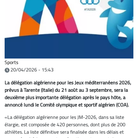
Sports
20/04/2026 - 15:43
La délégation algérienne pour les Jeux méditerranéens 2026,
prévus à Tarente (Italie) du 21 août au 3 septembre, sera la
deuxième plus importante délégation après le pays hôte, a
annoncé lundi le Comité olympique et sportif algérien (COA).
«La délégation algérienne pour les JM-2026, dans sa liste
élargie, est composée de 420 personnes, dont plus de 200
athlètes. La liste définitive sera finalisée dans les délais et