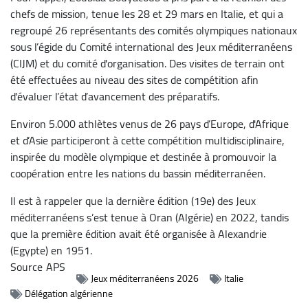
chefs de mission, tenue les 28 et 29 mars en Italie, et qui a
regroupé 26 représentants des comités olympiques nationaux
sous l’égide du Comité international des Jeux méditerranéens
(CIJM) et du comité d'organisation. Des visites de terrain ont
été effectuées au niveau des sites de compétition afin
d'évaluer l’état d’avancement des préparatifs.
Environ 5.000 athlètes venus de 26 pays d’Europe, d'Afrique
et d’Asie participeront à cette compétition multidisciplinaire,
inspirée du modèle olympique et destinée à promouvoir la
coopération entre les nations du bassin méditerranéen.
Il est à rappeler que la dernière édition (19e) des Jeux
méditerranéens s’est tenue à Oran (Algérie) en 2022, tandis
que la première édition avait été organisée à Alexandrie
(Egypte) en 1951.
Source
APS
Jeux méditerranéens 2026
Italie
Délégation algérienne