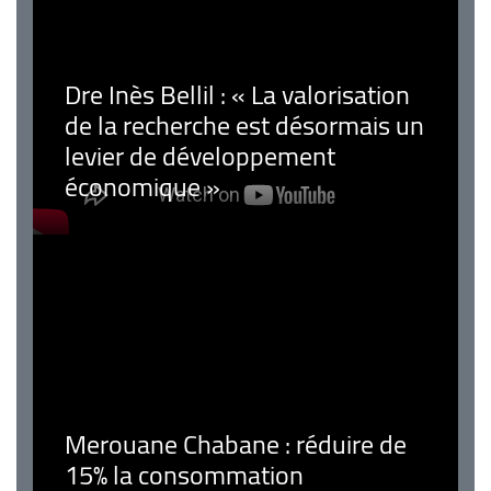
Dre Inès Bellil : « La valorisation
de la recherche est désormais un
levier de développement
économique »
Merouane Chabane : réduire de
15% la consommation