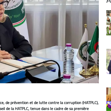
e, de prévention et de lutte contre la corruption (HATPLC),
eil de la HATPLC, tenue dans le cadre de sa première