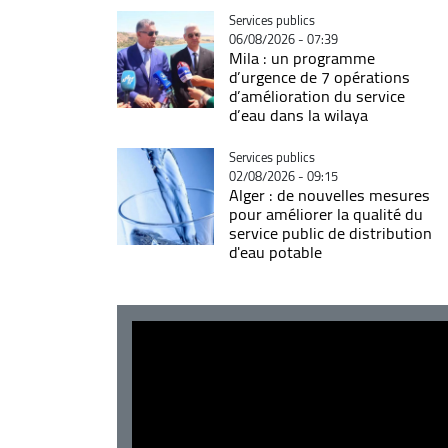
Catégorie
Services publics
06/08/2026 - 07:39
Mila : un programme
d’urgence de 7 opérations
d’amélioration du service
d’eau dans la wilaya
Catégorie
Services publics
02/08/2026 - 09:15
Alger : de nouvelles mesures
pour améliorer la qualité du
service public de distribution
d'eau potable