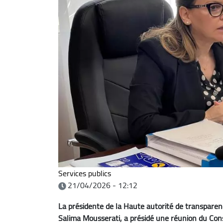
Services publics
21/04/2026 - 12:12
La présidente de la Haute autorité de transparenc
Salima Mousserati, a présidé une réunion du Cons