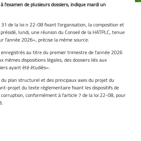
à l'examen de plusieurs dossiers, indique mardi un
 31 de la loi n 22-08 fixant l'organisation, la composition et
présidé, lundi, une réunion du Conseil de la HATPLC, tenue
our l'année 2026», précise la même source.
 enregistrés au titre du premier trimestre de l'année 2026
 mêmes dispositions légales, des dossiers liés aux
ers ayant été étudiés».
 du plan structurel et des principaux axes du projet du
nt-projet du texte réglementaire fixant les dispositifs de
 corruption, conformément à l'article 7 de la loi 22-08, pour
é.