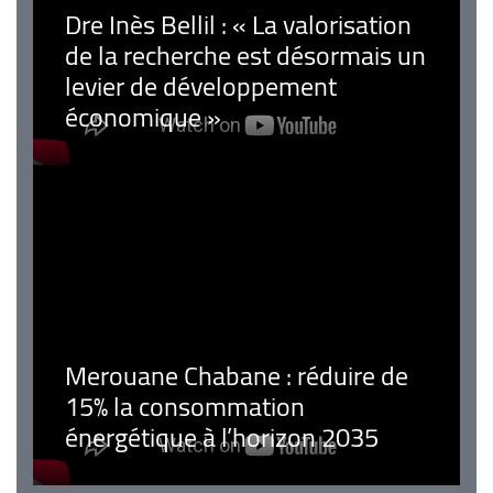
Dre Inès Bellil : « La valorisation
de la recherche est désormais un
levier de développement
économique »
Merouane Chabane : réduire de
15% la consommation
énergétique à l’horizon 2035