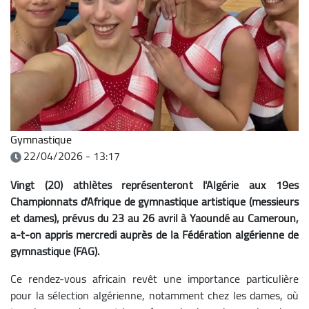
Gymnastique
22/04/2026 - 13:17
Vingt (20) athlètes représenteront l'Algérie aux 19es
Championnats d'Afrique de gymnastique artistique (messieurs
et dames), prévus du 23 au 26 avril à Yaoundé au Cameroun,
a-t-on appris mercredi auprès de la Fédération algérienne de
gymnastique (FAG).
Ce rendez-vous africain revêt une importance particulière
pour la sélection algérienne, notamment chez les dames, où