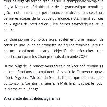
tous les regards seront braqués sur la championne olympique
Kaylia Nemour, véritable star de la gymnastique mondiale,
grâce notamment aux performances réalisées lors des trois
dernières étapes de la Coupe du monde, notamment sur ces
deux agrès de prédilection : les barres asymétriques et la
poutre.
La championne olympique aura également une mission de
conduire une jeune et prometteuse équipe féminine vers un
podium continental dans l'objectif de décrocher une
qualification pour les Championnats du monde 2026.
Outre l'Algérie, le rendez-vous africain de Yaoundé réunira 11
autres sélections du continent, à savoir le Cameroun (pays
hôte), l'Egypte, l'Afrique du Sud, la République démocratique
du Congo, la Namibie, la Tunisie, le Mali, le Zimbabwe, le Togo,
le Maroc et le Sénégal.
Voici la liste des athlètes algériens :