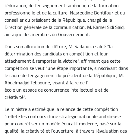
l'éducation, de l'enseignement supérieur, de la formation
professionnelle et de la culture, Nasreddine Bentifour et du
conseiller du président de la République, chargé de la
Direction générale de la communication, M. Kamel Sidi Said,
ainsi que des membres du Gouvernement.
Dans son allocution de clôture, M. Sadaoui a salué "la
détermination des candidats en compétition et leur
attachement à remporter la victoire", affirmant que cette
compétition se veut "une étape importante, s’inscrivant dans
le cadre de l’engagement du président de la République, M.
Abdelmadjid Tebboune, visant à faire de l’
école un espace de concurrence intellectuelle et de
créativité".
Le ministre a estimé que la relance de cette compétition
"reflète les contours d’une stratégie nationale ambitieuse
pour concrétiser un modèle éducatif moderne, basé sur la
qualité, la créativité et l’ouverture, à travers l’évaluation des