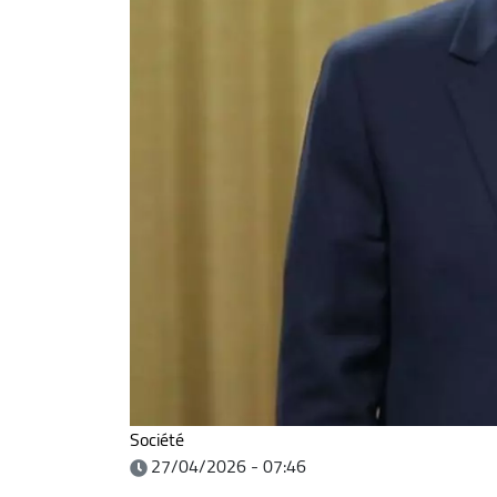
Société
27/04/2026 - 07:46