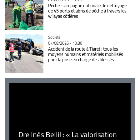
Pêche : campagne nationale de nettoyage
de 45 ports et abris de pêche à travers les
wilayas côtières
Catégorie
Société
07/08/2026 - 10:30
Accident de la route à Tiaret : tous les
moyens humains et matériels mobilisés
pour la prise en charge des blessés
Dre Inès Bellil : « La valorisation