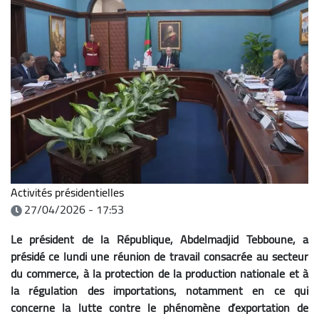
Activités présidentielles
27/04/2026 - 17:53
Le président de la République, Abdelmadjid Tebboune, a
présidé ce lundi une réunion de travail consacrée au secteur
du commerce, à la protection de la production nationale et à
la régulation des importations, notamment en ce qui
concerne la lutte contre le phénomène d’exportation de