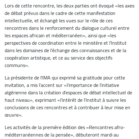
Lors de cette rencontre, les deux parties ont évoqué «les axes
de débat prévus dans le cadre de cette manifestation
intellectuelle, et échangé les vues sur le rôle de ces
rencontres dans le renforcement du dialogue culturel entre
les espaces africain et méditerranéen», ainsi que «les
perspectives de coordination entre le ministère et l’Institut
dans les domaines de l’échange des connaissances et de la
coopération artistique, et ce au service des objectifs
communs».
La présidente de l'IMA qui exprimé sa gratitude pour cette
invitation, a mis l’accent sur «l’importance de l’initiative
algérienne dans la création d’espaces de débat intellectuel de
haut niveau», exprimant «l’intérêt de l’Institut à suivre les
conclusions de ces rencontres et à contribuer à leur mise en
œuvre».
Les activités de la première édition des «Rencontres afro-
méditerranéennes de la pensée», débuteront mardi au