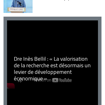
Dre Inès Bellil : « La valorisation
de la recherche est désormais un
levier de développement
économique »