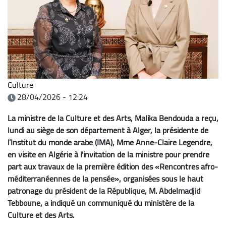
Culture
28/04/2026 - 12:24
La ministre de la Culture et des Arts, Malika Bendouda a reçu,
lundi au siège de son département à Alger, la présidente de
l’Institut du monde arabe (IMA), Mme Anne-Claire Legendre,
en visite en Algérie à l'invitation de la ministre pour prendre
part aux travaux de la première édition des «Rencontres afro-
méditerranéennes de la pensée», organisées sous le haut
patronage du président de la République, M. Abdelmadjid
Tebboune, a indiqué un communiqué du ministère de la
Culture et des Arts.