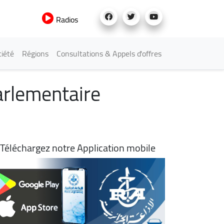
Radios
iété
Régions
Consultations & Appels d'offres
arlementaire
Téléchargez notre Application mobile