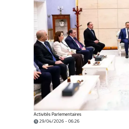
Activités Parlementaires
29/04/2026 - 06:26