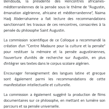
Bendouda, la présidente des Rencontres africaines-
méditerranéennes de la pensée sous le thème de "Augustin,
émanation algérienne, africaine et méditerranéenne", Naima
Hadj Abderrahamne a fait lecture des recommandations
sanctionnant les travaux de ces rencontres, consacrées à la
pensée du philosophe Saint Augustin.
La commission scientifique de ce Colloque a recommandé la
création d'un "Centre Madaure pour la culture et la pensée"
pour restituer la mémoire et la pensée augustiniennes,
l'ouverture d'unités de recherche sur Augustin, en plus
d'intégrer ses textes dans le corpus scolaire algérien.
Encourager l'enseignement des langues latine et grecque
sont également parmi les recommandations de cette
manifestation intellectuelle et culturelle.
La commission a également suggéré la production de films
documentaires sur ce philosophe, en mettant en lumière son
parcours et sa pensée universelle.