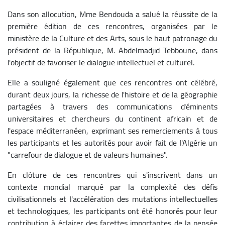
Dans son allocution, Mme Bendouda a salué la réussite de la
première édition de ces rencontres, organisées par le
ministère de la Culture et des Arts, sous le haut patronage du
président de la République, M. Abdelmadjid Tebboune, dans
l'objectif de favoriser le dialogue intellectuel et culturel.
Elle a souligné également que ces rencontres ont célébré,
durant deux jours, la richesse de l'histoire et de la géographie
partagées à travers des communications d'éminents
universitaires et chercheurs du continent africain et de
l'espace méditerranéen, exprimant ses remerciements à tous
les participants et les autorités pour avoir fait de l'Algérie un
"carrefour de dialogue et de valeurs humaines".
En clôture de ces rencontres qui s'inscrivent dans un
contexte mondial marqué par la complexité des défis
civilisationnels et l'accélération des mutations intellectuelles
et technologiques, les participants ont été honorés pour leur
contribution à éclairer des facettes importantes de la pensée