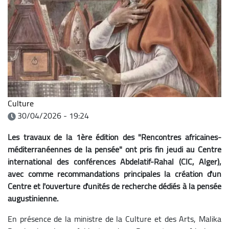
Culture
30/04/2026 - 19:24
Les travaux de la 1ère édition des "Rencontres africaines-
méditerranéennes de la pensée" ont pris fin jeudi au Centre
international des conférences Abdelatif-Rahal (CIC, Alger),
avec comme recommandations principales la création d'un
Centre et l'ouverture d'unités de recherche dédiés à la pensée
augustinienne.
En présence de la ministre de la Culture et des Arts, Malika