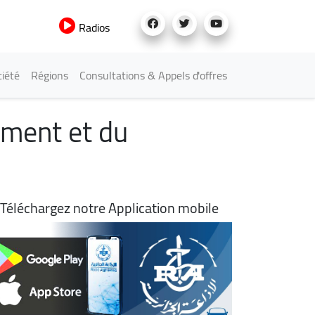
Radios
iété
Régions
Consultations & Appels d'offres
ement et du
Téléchargez notre Application mobile