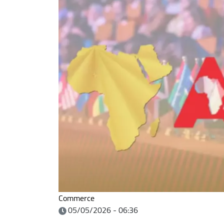
Commerce
05/05/2026 - 06:36