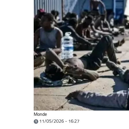
Monde
11/05/2026 - 16:27