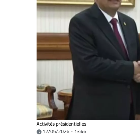
Activités présidentielles
12/05/2026 - 13:46