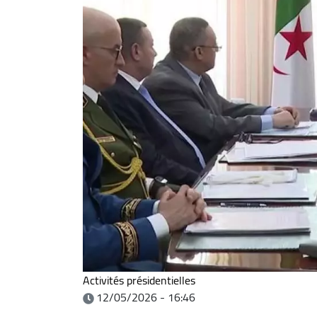
Activités présidentielles
12/05/2026 - 16:46