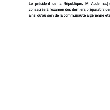
Le président de la République, M. Abdelmadj
consacrée à l’examen des derniers préparatifs des
ainsi qu’au sein de la communauté algérienne étab