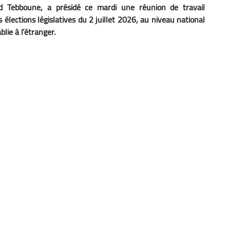
id Tebboune, a présidé ce mardi une réunion de travail
 élections législatives du 2 juillet 2026, au niveau national
lie à l’étranger.