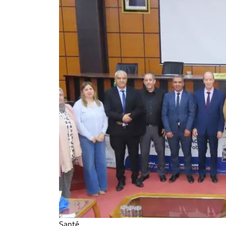
Santé