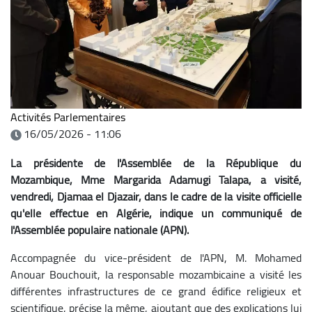
Activités Parlementaires
16/05/2026 - 11:06
La présidente de l'Assemblée de la République du
Mozambique, Mme Margarida Adamugi Talapa, a visité,
vendredi, Djamaa el Djazair, dans le cadre de la visite officielle
qu'elle effectue en Algérie, indique un communiqué de
l'Assemblée populaire nationale (APN).
Accompagnée du vice-président de l'APN, M. Mohamed
Anouar Bouchouit, la responsable mozambicaine a visité les
différentes infrastructures de ce grand édifice religieux et
scientifique, précise la même, ajoutant que des explications lui