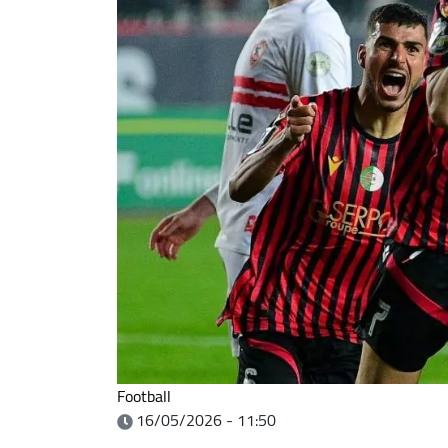
Football
16/05/2026 - 11:50