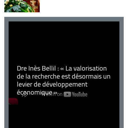
Dre Inès Bellil : « La valorisation
de la recherche est désormais un
levier de développement
économique »