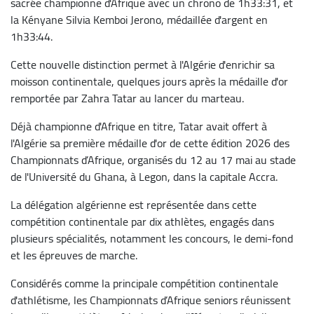
sacrée championne d'Afrique avec un chrono de 1h33:31, et
la Kényane Silvia Kemboi Jerono, médaillée d'argent en
1h33:44.
Cette nouvelle distinction permet à l'Algérie d'enrichir sa
moisson continentale, quelques jours après la médaille d'or
remportée par Zahra Tatar au lancer du marteau.
Déjà championne d'Afrique en titre, Tatar avait offert à
l'Algérie sa première médaille d'or de cette édition 2026 des
Championnats d’Afrique, organisés du 12 au 17 mai au stade
de l'Université du Ghana, à Legon, dans la capitale Accra.
La délégation algérienne est représentée dans cette
compétition continentale par dix athlètes, engagés dans
plusieurs spécialités, notamment les concours, le demi-fond
et les épreuves de marche.
Considérés comme la principale compétition continentale
d'athlétisme, les Championnats d’Afrique seniors réunissent