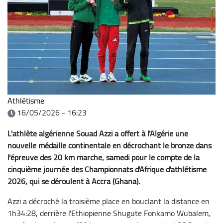
Athlétisme
16/05/2026 - 16:23
L'athlète algérienne Souad Azzi a offert à l'Algérie une
nouvelle médaille continentale en décrochant le bronze dans
l'épreuve des 20 km marche, samedi pour le compte de la
cinquième journée des Championnats d'Afrique d'athlétisme
2026, qui se déroulent à Accra (Ghana).
Azzi a décroché la troisième place en bouclant la distance en
1h34:28, derrière l'Ethiopienne Shugute Fonkamo Wubalem,