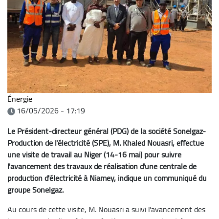
Énergie
16/05/2026 - 17:19
Le Président-directeur général (PDG) de la société Sonelgaz-
Production de l'électricité (SPE), M. Khaled Nouasri, effectue
une visite de travail au Niger (14-16 mai) pour suivre
l'avancement des travaux de réalisation d'une centrale de
production d'électricité à Niamey, indique un communiqué du
groupe Sonelgaz.
Au cours de cette visite, M. Nouasri a suivi l'avancement des