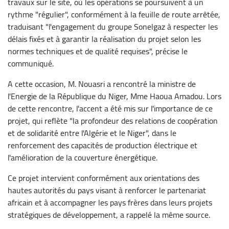
travaux sur le site, où les opérations se poursuivent à un
rythme "régulier", conformément à la feuille de route arrêtée,
traduisant "l'engagement du groupe Sonelgaz à respecter les
délais fixés et à garantir la réalisation du projet selon les
normes techniques et de qualité requises", précise le
communiqué.
A cette occasion, M. Nouasri a rencontré la ministre de
l'Energie de la République du Niger, Mme Haoua Amadou. Lors
de cette rencontre, l'accent a été mis sur l'importance de ce
projet, qui reflète "la profondeur des relations de coopération
et de solidarité entre l'Algérie et le Niger", dans le
renforcement des capacités de production électrique et
l'amélioration de la couverture énergétique.
Ce projet intervient conformément aux orientations des
hautes autorités du pays visant à renforcer le partenariat
africain et à accompagner les pays frères dans leurs projets
stratégiques de développement, a rappelé la même source.