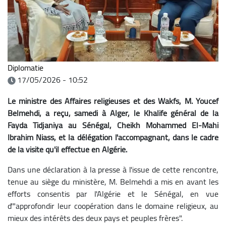
Diplomatie
17/05/2026 - 10:52
Le ministre des Affaires religieuses et des Wakfs, M. Youcef
Belmehdi, a reçu, samedi à Alger, le Khalife général de la
Fayda Tidjaniya au Sénégal, Cheikh Mohammed El-Mahi
Ibrahim Niass, et la délégation l'accompagnant, dans le cadre
de la visite qu'il effectue en Algérie.
Dans une déclaration à la presse à l'issue de cette rencontre,
tenue au siège du ministère, M. Belmehdi a mis en avant les
efforts consentis par l'Algérie et le Sénégal, en vue
d'"approfondir leur coopération dans le domaine religieux, au
mieux des intérêts des deux pays et peuples frères".