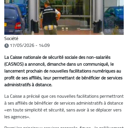
Société
17/05/2026 - 14:09
La Caisse nationale de sécurité sociale des non-salariés
(CASNOS) a annoncé, dimanche dans un communiqué, le
lancement prochain de nouvelles facilitations numériques au
profit de ses affiliés, leur permettant de bénéficier de services
administratifs à distance.
La Caisse a précisé que ces nouvelles facilitations permettront
à ses affiliés de bénéficier de services administratifs à distance
«en toute simplicité et sécurité, sans avoir à se déplacer vers
les agences».
Parmi les principaux services proposés, figure «le prélèvement