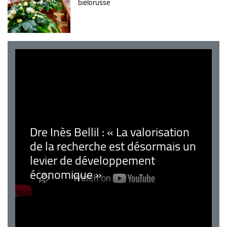
biélorusse
Dre Inès Bellil : « La valorisation
de la recherche est désormais un
levier de développement
économique »