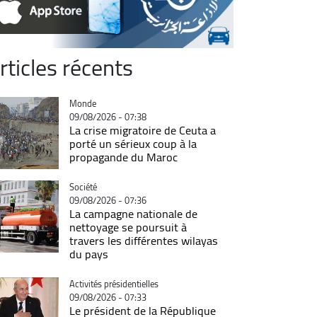
rticles récents
Catégorie
Monde
09/08/2026 - 07:38
La crise migratoire de Ceuta a
porté un sérieux coup à la
propagande du Maroc
Catégorie
Société
09/08/2026 - 07:36
La campagne nationale de
nettoyage se poursuit à
travers les différentes wilayas
du pays
Catégorie
Activités présidentielles
09/08/2026 - 07:33
Le président de la République