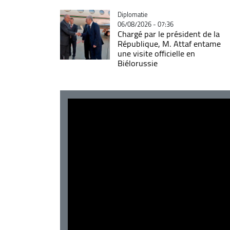
Catégorie
Diplomatie
06/08/2026 - 07:36
Chargé par le président de la
République, M. Attaf entame
une visite officielle en
Biélorussie