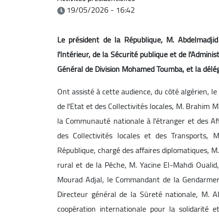
19/05/2026 - 16:42
Le président de la République, M. Abdelmadjid 
l'Intérieur, de la Sécurité publique et de l'Adminis
Général de Division Mohamed Toumba, et la délé
Ont assisté à cette audience, du côté algérien, le
de l'Etat et des Collectivités locales, M. Brahim M
la Communauté nationale à l'étranger et des Affa
des Collectivités locales et des Transports, 
République, chargé des affaires diplomatiques, M
rural et de la Pêche, M. Yacine El-Mahdi Oualid,
Mourad Adjal, le Commandant de la Gendarmeri
Directeur général de la Sûreté nationale, M. Al
coopération internationale pour la solidarité