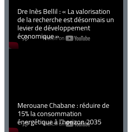
Dre Inès Bellil : « La valorisation
de la recherche est désormais un
levier de développement
économique »
Merouane Chabane : réduire de
15% la consommation
énergétique à l’horizon 2035