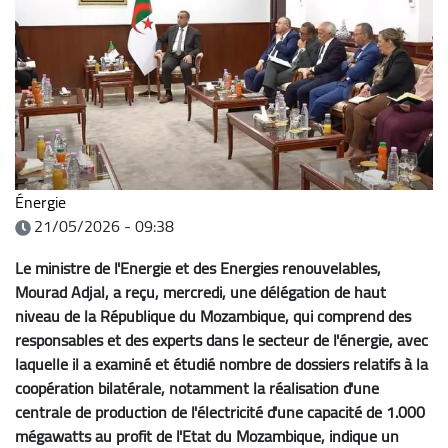
Énergie
21/05/2026 - 09:38
Le ministre de l'Energie et des Energies renouvelables,
Mourad Adjal, a reçu, mercredi, une délégation de haut
niveau de la République du Mozambique, qui comprend des
responsables et des experts dans le secteur de l'énergie, avec
laquelle il a examiné et étudié nombre de dossiers relatifs à la
coopération bilatérale, notamment la réalisation d'une
centrale de production de l'électricité d'une capacité de 1.000
mégawatts au profit de l'Etat du Mozambique, indique un