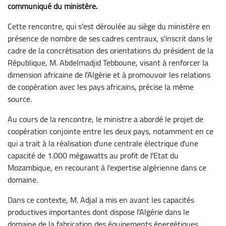
communiqué du ministère.
Cette rencontre, qui s'est déroulée au siège du ministère en
présence de nombre de ses cadres centraux, s'inscrit dans le
cadre de la concrétisation des orientations du président de la
République, M. Abdelmadjid Tebboune, visant à renforcer la
dimension africaine de l'Algérie et à promouvoir les relations
de coopération avec les pays africains, précise la même
source.
Au cours de la rencontre, le ministre a abordé le projet de
coopération conjointe entre les deux pays, notamment en ce
qui a trait à la réalisation d'une centrale électrique d'une
capacité de 1.000 mégawatts au profit de l'Etat du
Mozambique, en recourant à l'expertise algérienne dans ce
domaine.
Dans ce contexte, M. Adjal a mis en avant les capacités
productives importantes dont dispose l'Algérie dans le
domaine de la fabrication des équipements énergétiques,