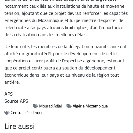
notamment ceux liés aux installations de haute et moyenne
tension, ajoutant que ce projet devrait renforcer les capacités
énergétiques du Mozambique et lui permettre d'exporter de
l'électricité à six pays africains limitrophes, d'où l'importance
de sa réalisation dans les meilleurs délais.
De leur côté, les membres de la délégation mozambicaine ont
affiché un grand intérêt pour le développement de cette
coopération et tirer profit de l'expertise algérienne, estimant
que ce projet contribuera au soutien du développement
économique dans leur pays et au niveau de la région tout
entière.
APS
Source
APS
Mourad Adjal
Algérie Mozambique
Centrale électrique
Lire aussi