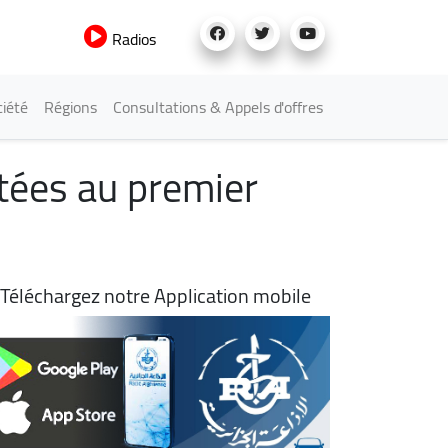
Radios
iété
Régions
Consultations & Appels d'offres
ctées au premier
Téléchargez notre Application mobile