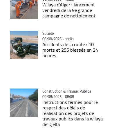
Wilaya d'Alger : lancement
vendredi de la 9e grande
campagne de nettoiement
Catégorie
Société
06/08/2026 - 11:01
Accidents de la route : 10
morts et 255 blessés en 24
heures
Catégorie
Construction & Travaux Publics
09/08/2025 - 08:08
Instructions fermes pour le
respect des délais de
réalisation des projets de
travaux publics dans la wilaya
de Djelfa