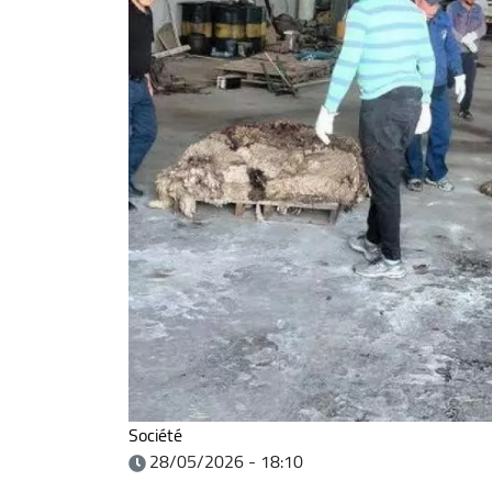
Société
28/05/2026 - 18:10