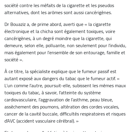
société contre les méfaits de la cigarette et les pseudos
alternatives, dont les arômes sont aussi cancérigènes.
Dr Bouaziz a, de prime abord, averti que « la cigarette
électronique et la chicha sont également toxiques, voire
cancérigènes, à un degré moindre que la cigarette, qui
demeure, selon elle, polluante, non seulement pour l’individu,
mais également pour l’ensemble de son entourage, famille et
société ».
À ce titre, la spécialiste explique que le fumeur passif est
autant exposé aux dangers du tabac que le fumeur actif. «
L’un comme l’autre, poursuit-elle, subissent les mêmes maux
toxiques du tabac, à savoir, l'atteinte du système
cardiovasculaire, l’aggravation de l’asthme, peau bleue,
assèchement des poumons, altération des cordes vocales,
cancer de la cavité buccale, difficultés respiratoires et risques
d’AVC (accident vasculaire cérébral). »