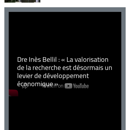
Dre Inès Bellil : « La valorisation
de la recherche est désormais un
levier de développement
économique »