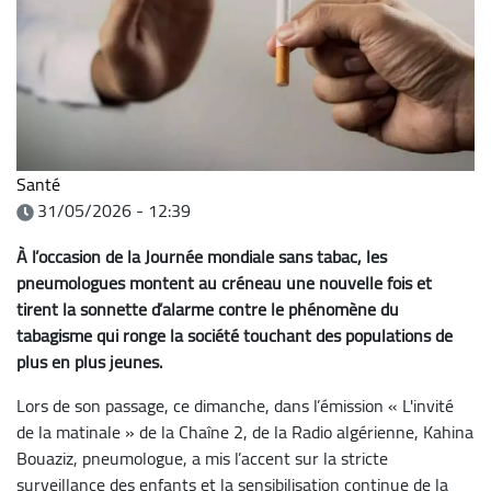
Santé
31/05/2026 - 12:39
À l’occasion de la Journée mondiale sans tabac, les
pneumologues montent au créneau une nouvelle fois et
tirent la sonnette d’alarme contre le phénomène du
tabagisme qui ronge la société touchant des populations de
plus en plus jeunes.
Lors de son passage, ce dimanche, dans l’émission « L'invité
de la matinale » de la Chaîne 2, de la Radio algérienne, Kahina
Bouaziz, pneumologue, a mis l’accent sur la stricte
surveillance des enfants et la sensibilisation continue de la