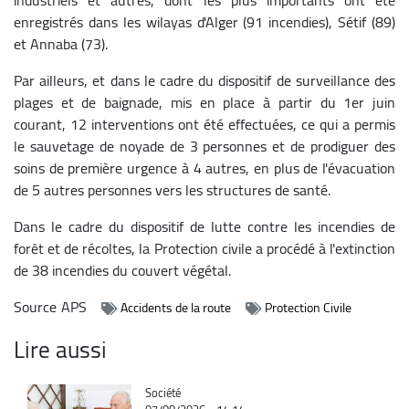
enregistrés dans les wilayas d'Alger (91 incendies), Sétif (89)
et Annaba (73).
Par ailleurs, et dans le cadre du dispositif de surveillance des
plages et de baignade, mis en place à partir du 1er juin
courant, 12 interventions ont été effectuées, ce qui a permis
le sauvetage de noyade de 3 personnes et de prodiguer des
soins de première urgence à 4 autres, en plus de l'évacuation
de 5 autres personnes vers les structures de santé.
Dans le cadre du dispositif de lutte contre les incendies de
forêt et de récoltes, la Protection civile a procédé à l'extinction
de 38 incendies du couvert végétal.
Source
APS
Accidents de la route
Protection Civile
Lire aussi
Catégorie
Société