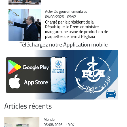
Catégorie
Activités gouvernementales
05/08/2026 - 09:52
Chargé par le président de la
République, le Premier ministre
inaugure une usine de production de
plaquettes de frein à Réghaïa
Téléchargez notre Application mobile
Articles récents
Catégorie
Monde
06/08/2026 - 19:07