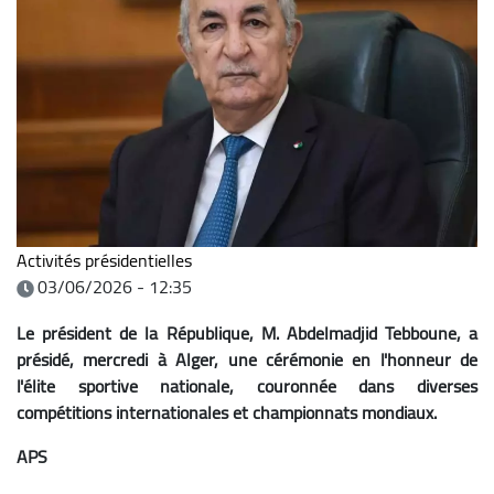
Activités présidentielles
03/06/2026 - 12:35
Le président de la République, M. Abdelmadjid Tebboune, a
présidé, mercredi à Alger, une cérémonie en l'honneur de
l'élite sportive nationale, couronnée dans diverses
compétitions internationales et championnats mondiaux.
APS