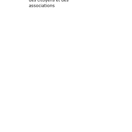
associations