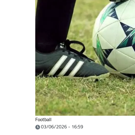
Football
03/06/2026 - 16:59