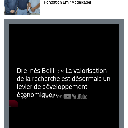
Fondation Emir Abdelkader
Dre Inès Bellil : « La valorisation
de la recherche est désormais un
levier de développement
économique »