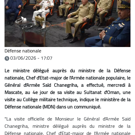
Défense nationale
03/06/2026 - 17:07
Le ministre délégué auprès du ministre de la Défense
nationale, Chef d'Etat-major de l'Armée nationale populaire, le
Général d'Armée Saïd Chanegriha, a effectué, mercredi à
Mascate, au 4e jour de sa visite au Sultanat d'Oman, une
visite au Collège militaire technique, indique le ministère de la
Défense nationale (MDN) dans un communiqué.
"La visite officielle de Monsieur le Général d'Armée Saïd
Chanegriha, ministre délégué auprès du ministre de la
Défense nationale, Chef d'Etat-major de l'Armée nationale