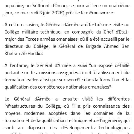
populaire, au Sultanat d'Oman, se poursuit en son quatrième
jour, ce mercredi 3 juin 2026", précise la même source.
A cette occasion, le Général d'Armée a effectué une visite au
Collège militaire technique, en compagnie du Chef d'Etat-
major des Forces armées omanaises, où il a été accueilli par le
directeur du Collège, le Général de Brigade Ahmed Ben
Khalfan Al-Haddidi.
A l'entame, le Général d'Armée a suivi "un exposé détaillé
portant sur les missions assignées à cet établissement de
formation leader, ainsi que sur son rôle dans la formation et la
qualification des compétences nationales omanaises".
Le Général d'Armée a ensuite visité les différentes
infrastructures du Collège, où "il a pris connaissance des
moyens modernes adoptées dans les domaines de la
formation et de la qualification technique et de l'ingénierie, qui
sont au diapason des développements technologiques