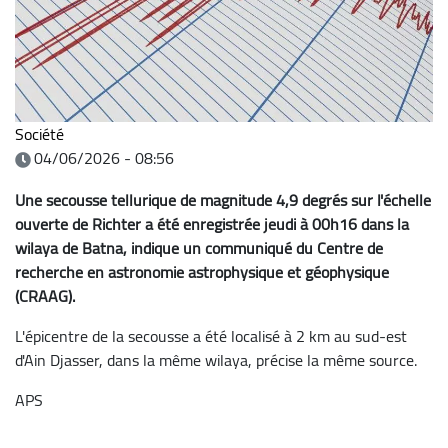
Société
04/06/2026 - 08:56
Une secousse tellurique de magnitude 4,9 degrés sur l'échelle
ouverte de Richter a été enregistrée jeudi à 00h16 dans la
wilaya de Batna, indique un communiqué du Centre de
recherche en astronomie astrophysique et géophysique
(CRAAG).
L'épicentre de la secousse a été localisé à 2 km au sud-est
d'Ain Djasser, dans la même wilaya, précise la même source.
APS