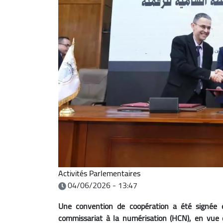
Activités Parlementaires
04/06/2026 - 13:47
Une convention de coopération a été signée e
commissariat à la numérisation (HCN), en vue d