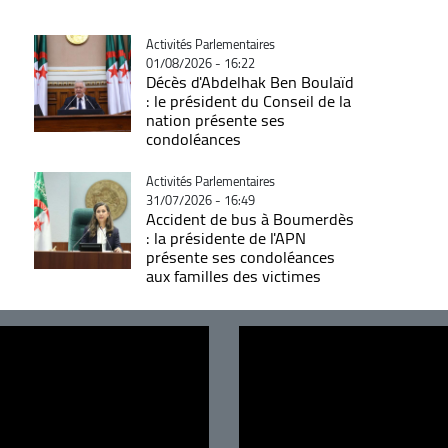
Catégorie
Activités Parlementaires
01/08/2026 - 16:22
Décès d'Abdelhak Ben Boulaïd
: le président du Conseil de la
nation présente ses
condoléances
Catégorie
Activités Parlementaires
31/07/2026 - 16:49
Accident de bus à Boumerdès
: la présidente de l'APN
présente ses condoléances
aux familles des victimes