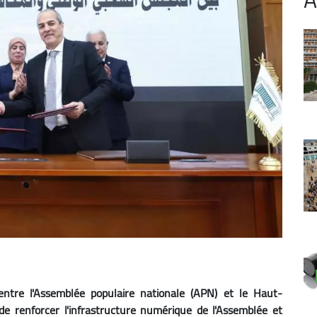
ntre l'Assemblée populaire nationale (APN) et le Haut-
e renforcer l'infrastructure numérique de l'Assemblée et