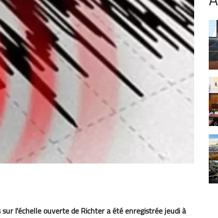
ur l'échelle ouverte de Richter a été enregistrée jeudi à