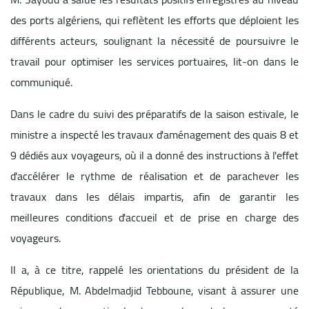
des ports algériens, qui reflètent les efforts que déploient les
différents acteurs, soulignant la nécessité de poursuivre le
travail pour optimiser les services portuaires, lit-on dans le
communiqué.
Dans le cadre du suivi des préparatifs de la saison estivale, le
ministre a inspecté les travaux d'aménagement des quais 8 et
9 dédiés aux voyageurs, où il a donné des instructions à l'effet
d'accélérer le rythme de réalisation et de parachever les
travaux dans les délais impartis, afin de garantir les
meilleures conditions d'accueil et de prise en charge des
voyageurs.
Il a, à ce titre, rappelé les orientations du président de la
République, M. Abdelmadjid Tebboune, visant à assurer une