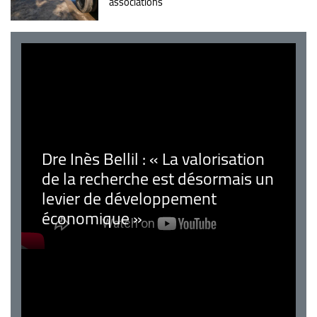
associations
Dre Inès Bellil : « La valorisation
de la recherche est désormais un
levier de développement
économique »