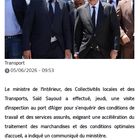
Transport
05/06/2026 - 09:53
Le ministre de l'Intérieur, des Collectivités locales et des
Transports, Saïd Sayoud a effectué, jeudi, une visite
d’inspection au port d’Alger pour s’enquérir des conditions de
travail et des services assurés, exigeant une accélération du
traitement des marchandises et des conditions optimales
d’accueil, a indiqué un communiqué du ministère.