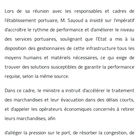
Lors de sa réunion avec les responsables et cadres de
l’établissement portuaire, M. Sayoud a insisté sur l’impératif
d’accroître le rythme de performance et d’améliorer le niveau
des services portuaires, soulignant que l’Etat a mis à la
disposition des gestionnaires de cette infrastructure tous les
moyens humains et matériels nécessaires, ce qui exige de
trouver des solutions susceptibles de garantir la performance
requise, selon la même source.
Dans ce cadre, le ministre a instruit d’accélérer le traitement
des marchandises et leur évacuation dans des délais courts,
et d’appeler les opérateurs économiques concernés à retirer
leurs marchandises, afin
d’alléger la pression sur le port, de résorber la congestion, de