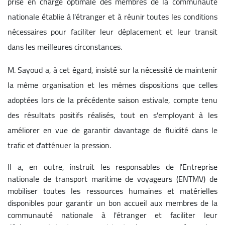
prise en charge optimale des membres de la communauté
nationale établie à l'étranger et à réunir toutes les conditions
nécessaires pour faciliter leur déplacement et leur transit
dans les meilleures circonstances.
M. Sayoud a, à cet égard, insisté sur la nécessité de maintenir
la même organisation et les mêmes dispositions que celles
adoptées lors de la précédente saison estivale, compte tenu
des résultats positifs réalisés, tout en s'employant à les
améliorer en vue de garantir davantage de fluidité dans le
trafic et d'atténuer la pression.
Il a, en outre, instruit les responsables de l'Entreprise
nationale de transport maritime de voyageurs (ENTMV) de
mobiliser toutes les ressources humaines et matérielles
disponibles pour garantir un bon accueil aux membres de la
communauté nationale à l'étranger et faciliter leur