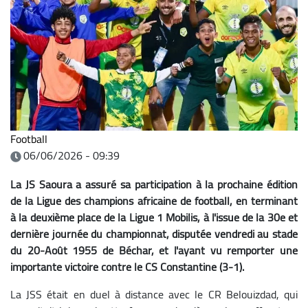
Football
06/06/2026 - 09:39
La JS Saoura a assuré sa participation à la prochaine édition
de la Ligue des champions africaine de football, en terminant
à la deuxième place de la Ligue 1 Mobilis, à l'issue de la 30e et
dernière journée du championnat, disputée vendredi au stade
du 20-Août 1955 de Béchar, et l'ayant vu remporter une
importante victoire contre le CS Constantine (3-1).
La JSS était en duel à distance avec le CR Belouizdad, qui