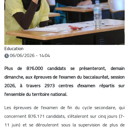
Education
06/06/2026 - 14:04
Plus de 876.000 candidats se présenteront, demain
dimanche, aux épreuves de l'examen du baccalauréat, session
2026, à travers 2973 centres d'examen répartis sur
l'ensemble du territoire national.
Les épreuves de l'examen de fin du cycle secondaire, qui
concernent 876.171 candidats, s'étaleront sur cinq jours (7-
11 juin) et se dérouleront sous la supervision de plus de