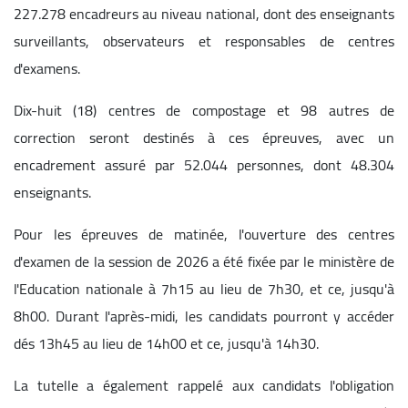
227.278 encadreurs au niveau national, dont des enseignants
surveillants, observateurs et responsables de centres
d'examens.
Dix-huit (18) centres de compostage et 98 autres de
correction seront destinés à ces épreuves, avec un
encadrement assuré par 52.044 personnes, dont 48.304
enseignants.
Pour les épreuves de matinée, l'ouverture des centres
d'examen de la session de 2026 a été fixée par le ministère de
l'Education nationale à 7h15 au lieu de 7h30, et ce, jusqu'à
8h00. Durant l'après-midi, les candidats pourront y accéder
dés 13h45 au lieu de 14h00 et ce, jusqu'à 14h30.
La tutelle a également rappelé aux candidats l'obligation