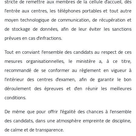
stricte de remettre aux membres de la cellule d'accueil, dés
l'entrée aux centres, les téléphones portables et tout autre
moyen technologique de communication, de récupération et
de stockage de données, afin de leur éviter les sanctions
prévues en cas d'infractions.
Tout en conviant l'ensemble des candidats au respect de ces
mesures organisationnelles, le ministère a, à ce titre,
recommandé de se conformer au règlement en vigueur à
l'intérieur des centres d'examen, afin de garantir le bon
déroulement des épreuves et d'en réunir les meilleures
conditions.
De même que pour offrir l'égalité des chances à l'ensemble
des candidats, dans une atmosphère empreinte de discipline,
de calme et de transparence.