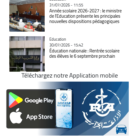
31/07/2026 - 11:55
Année scolaire 2026-2027 : le ministre
de l'Education présente les principales
nouvelles dispositions pédagogiques
Catégorie
Education
30/07/2026 - 15:42
Éducation nationale : Rentrée scolaire
des élèves le 6 septembre prochain
Téléchargez notre Application mobile