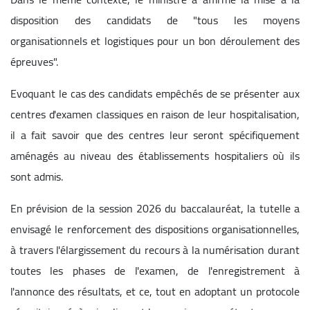
disposition des candidats de "tous les moyens
organisationnels et logistiques pour un bon déroulement des
épreuves".
Evoquant le cas des candidats empêchés de se présenter aux
centres d'examen classiques en raison de leur hospitalisation,
il a fait savoir que des centres leur seront spécifiquement
aménagés au niveau des établissements hospitaliers où ils
sont admis.
En prévision de la session 2026 du baccalauréat, la tutelle a
envisagé le renforcement des dispositions organisationnelles,
à travers l'élargissement du recours à la numérisation durant
toutes les phases de l'examen, de l'enregistrement à
l'annonce des résultats, et ce, tout en adoptant un protocole