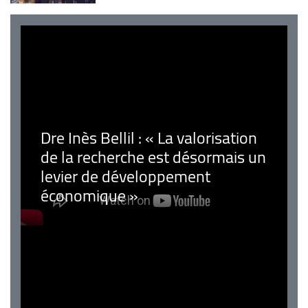
Dre Inès Bellil : « La valorisation
de la recherche est désormais un
levier de développement
économique »