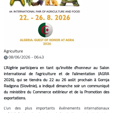
Agriculture
08/06/2026 - 06:43
L'Algérie participera en tant qu'invitée d'honneur au Salon
international de l'agriculture et de l'alimentation (AGRA
2026), qui se tiendra du 22 au 26 août prochain à Gornja
Radgona (Slovénie), a indiqué dimanche soir un communiqué
du ministère du Commerce extérieur et de la Promotion des
exportations.
L'un des plus importants événements internationaux