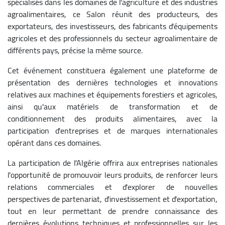
spécialisés dans les domaines de l'agriculture et des industries
agroalimentaires, ce Salon réunit des producteurs, des
exportateurs, des investisseurs, des fabricants d'équipements
agricoles et des professionnels du secteur agroalimentaire de
différents pays, précise la même source.
Cet événement constituera également une plateforme de
présentation des dernières technologies et innovations
relatives aux machines et équipements forestiers et agricoles,
ainsi qu'aux matériels de transformation et de
conditionnement des produits alimentaires, avec la
participation d'entreprises et de marques internationales
opérant dans ces domaines.
La participation de l'Algérie offrira aux entreprises nationales
l'opportunité de promouvoir leurs produits, de renforcer leurs
relations commerciales et d'explorer de nouvelles
perspectives de partenariat, d'investissement et d'exportation,
tout en leur permettant de prendre connaissance des
dernières évolutions techniques et professionnelles sur les