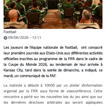
Football
09/06/2026 - 12:11
Les joueurs de l’équipe nationale de football, ont consacré
leur première journée aux Etats-Unis aux différentes activités
officielles inscrites au programme de la FIFA dans le cadre de
la Coupe du Monde 2026, au lendemain de leur arrivée à
Kansas City, tard dans la soirée de dimanche, a indiqué, ce
mardi, un communiqué de la FAF.
La matinée a débuté à 10h00 par un atelier d’information
organisé par la FIFA sous forme de visioconférence. Cette
rencontre a porté sur les nouvelles lois du jeu ainsi que sur
les dernières directives arbitrales qui seront appliquées