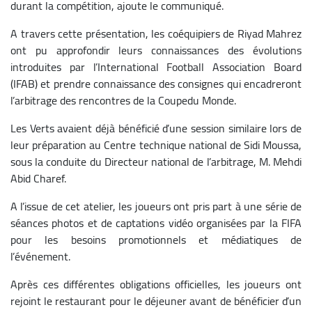
durant la compétition, ajoute le communiqué.
A travers cette présentation, les coéquipiers de Riyad Mahrez
ont pu approfondir leurs connaissances des évolutions
introduites par l’International Football Association Board
(IFAB) et prendre connaissance des consignes qui encadreront
l’arbitrage des rencontres de la Coupedu Monde.
Les Verts avaient déjà bénéficié d’une session similaire lors de
leur préparation au Centre technique national de Sidi Moussa,
sous la conduite du Directeur national de l’arbitrage, M. Mehdi
Abid Charef.
A l’issue de cet atelier, les joueurs ont pris part à une série de
séances photos et de captations vidéo organisées par la FIFA
pour les besoins promotionnels et médiatiques de
l’événement.
Après ces différentes obligations officielles, les joueurs ont
rejoint le restaurant pour le déjeuner avant de bénéficier d’un