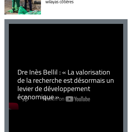
wilayas côtières
Dre Inès Bellil : « La valorisation
de la recherche est désormais un
levier de développement
économique »