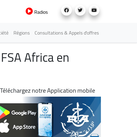
Radios
iété
Régions
Consultations & Appels d'offres
IFSA Africa en
Téléchargez notre Application mobile