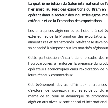
La quatrième édition du Salon international de l'
hier mardi au Parc des expositions du Kram en Tu
opérant dans le secteur des industries agroali
extérieur et de la Promotion des exportations.
Les entreprises algériennes participent à cet
extérieur et de la Promotion des exportations, 
alimentaires et transformés, reflétant le dévelo
sa capacité à s'imposer sur les marchés régionaux
Cette participation s'inscrit dans le cadre des 
hydrocarbures, à renforcer la présence du produ
opérateurs économiques dans l'exploration de no
leurs réseaux commerciaux.
Cet événement devrait offrir aux entreprises 
d'explorer de nouveaux marchés et de conclure 
même de soutenir la dynamique de promotion d
algérien aux niveaux continental et international.