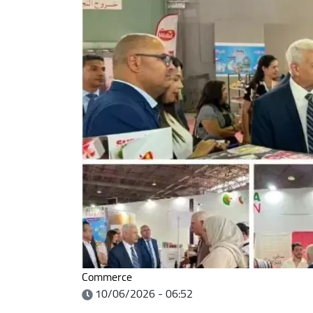
Commerce
10/06/2026 - 06:52