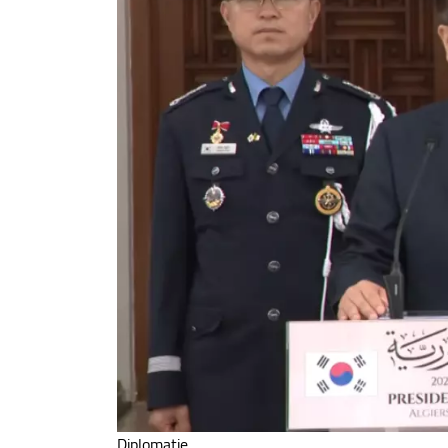
Diplomatie