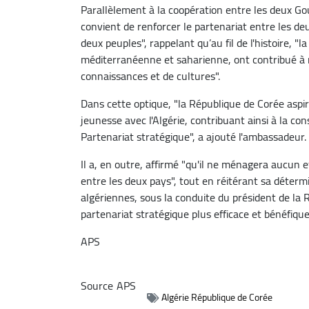
Parallèlement à la coopération entre les deux Go
convient de renforcer le partenariat entre les de
deux peuples", rappelant qu’au fil de l'histoire, "
méditerranéenne et saharienne, ont contribué à rel
connaissances et de cultures".
Dans cette optique, "la République de Corée aspir
jeunesse avec l'Algérie, contribuant ainsi à la con
Partenariat stratégique", a ajouté l'ambassadeur.
Il a, en outre, affirmé "qu'il ne ménagera aucun e
entre les deux pays", tout en réitérant sa déter
algériennes, sous la conduite du président de la
partenariat stratégique plus efficace et bénéfique
APS
Source
APS
Algérie République de Corée