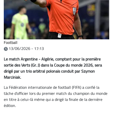
Football
13/06/2026 - 17:13
Le match Argentine - Algérie, comptant pour la première
sortie des Verts (Gr. J) dans la Coupe du monde 2026, sera
dirigé par un trio arbitral polonais conduit par Szymon
Marciniak.
La Fédération internationale de football (FIFA) a confié la
tâche d’officier lors du premier match du champion du monde
en titre à celui-là même qui a dirigé la finale de la dernière
édition.